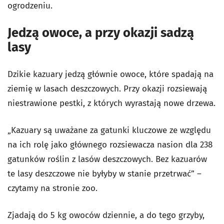
ogrodzeniu.
Jedzą owoce, a przy okazji sadzą
lasy
Dzikie kazuary jedzą głównie owoce, które spadają na
ziemię w lasach deszczowych. Przy okazji rozsiewają
niestrawione pestki, z których wyrastają nowe drzewa.
„Kazuary są uważane za gatunki kluczowe ze względu
na ich rolę jako głównego rozsiewacza nasion dla 238
gatunków roślin z lasów deszczowych. Bez kazuarów
te lasy deszczowe nie byłyby w stanie przetrwać” –
czytamy na stronie zoo.
Zjadają do 5 kg owoców dziennie, a do tego grzyby,