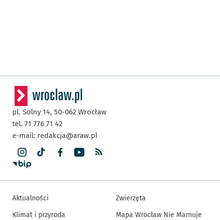
pl. Solny 14,
50-062
Wrocław
tel. 71 776 71 42
e-mail:
redakcja@araw.pl
Aktualności
Zwierzęta
Klimat i przyroda
Mapa Wrocław Nie Marnuje