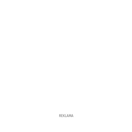
REKLAMA