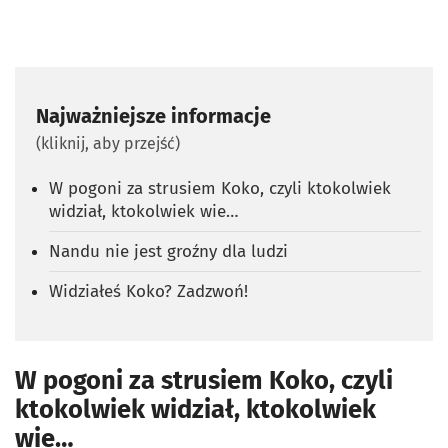
Najważniejsze informacje
(kliknij, aby przejść)
W pogoni za strusiem Koko, czyli ktokolwiek
widział, ktokolwiek wie…
Nandu nie jest groźny dla ludzi
Widziałeś Koko? Zadzwoń!
W pogoni za strusiem Koko, czyli
ktokolwiek widział, ktokolwiek
wie…