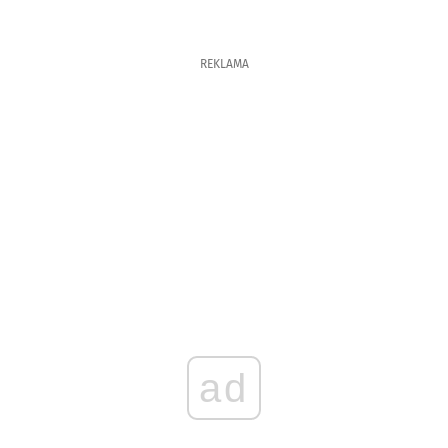
REKLAMA
ad