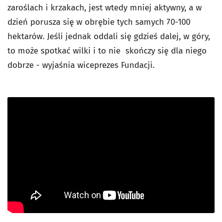
zaroślach i krzakach, jest wtedy mniej aktywny, a w
dzień porusza się w obrębie tych samych 70-100
hektarów. Jeśli jednak oddali się gdzieś dalej, w góry,
to może spotkać wilki i to nie skończy się dla niego
dobrze - wyjaśnia wiceprezes Fundacji.