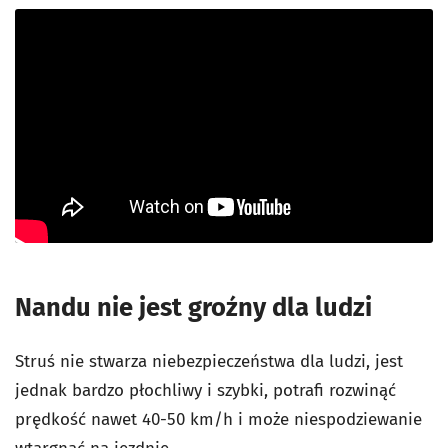
Nandu nie jest groźny dla ludzi
Struś nie stwarza niebezpieczeństwa dla ludzi, jest
jednak bardzo płochliwy i szybki, potrafi rozwinąć
prędkość nawet 40-50 km/h i może niespodziewanie