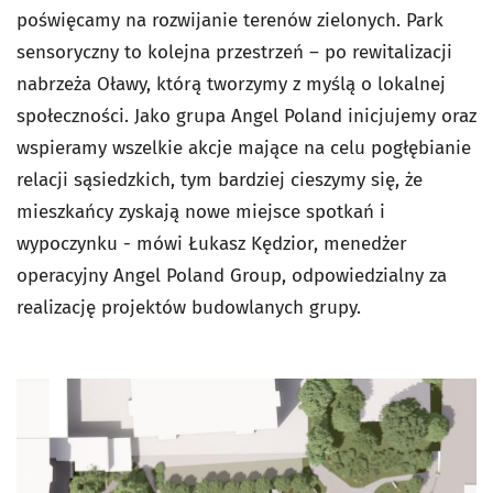
poświęcamy na rozwijanie terenów zielonych. Park
sensoryczny to kolejna przestrzeń – po rewitalizacji
nabrzeża Oławy, którą tworzymy z myślą o lokalnej
społeczności. Jako grupa Angel Poland inicjujemy oraz
wspieramy wszelkie akcje mające na celu pogłębianie
relacji sąsiedzkich, tym bardziej cieszymy się, że
mieszkańcy zyskają nowe miejsce spotkań i
wypoczynku - mówi Łukasz Kędzior, menedżer
operacyjny Angel Poland Group, odpowiedzialny za
realizację projektów budowlanych grupy.