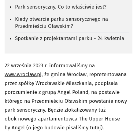
Park sensoryczny. Co to właściwie jest?
Kiedy otwarcie parku sensorycznego na
Przedmieściu Oławskim?
Spotkanie z projektantami parku - 24 kwietnia
22 września 2023 r. informowaliśmy na
www.wroclaw.pl,
że gmina Wrocław, reprezentowana
przez spółkę Wrocławskie Mieszkania, podpisała
porozumienie z grupą Angel Poland, na postawie
którego na Przedmieściu Oławskim powstanie nowy
park sensoryczny. Będzie zlokalizowany tuż
obok nowego apartamentowca The Upper House
by Angel (o jego budowie
pisaliśmy tutaj
).