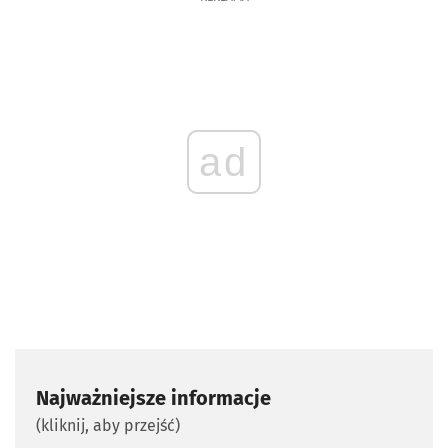
ad
Najważniejsze informacje
(kliknij, aby przejść)