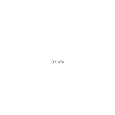
REKLAMA