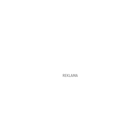
REKLAMA