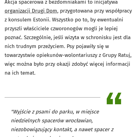
Akcja spacerowa z bezdomniakami to inicjatywa
organizacji Drugi Dom,
przygotowana przy współpracy
z konsulem Estonii. Wszystko po to, by ewentualni
przyszli właściciele czworonogów mogli je lepiej
poznać. Szczególnie, jeśli wizyta w schronisku jest dla
nich trudnym przeżyciem. Psy pojawiły się w
towarzystwie opiekunów-wolontariuszy z Grupy Ratuj,
więc można było przy okazji zdobyć więcej informacji
na ich temat.
"Wyjście z psami do parku, w miejsce
niedzielnych spacerów wrocławian,
niezobowiązujący kontakt, a nawet spacer z