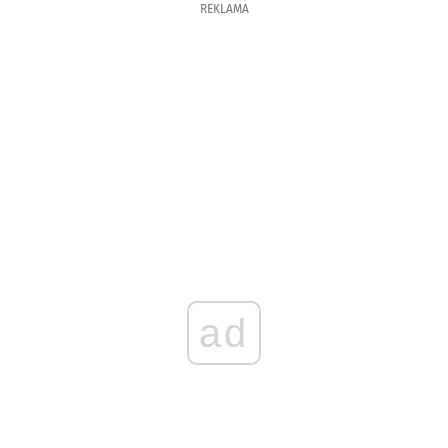
REKLAMA
ad