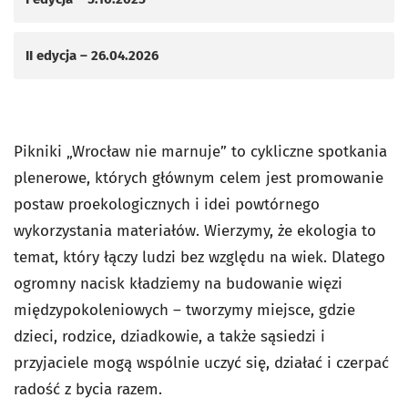
II edycja – 26.04.2026
Pikniki „Wrocław nie marnuje” to cykliczne spotkania
plenerowe, których głównym celem jest promowanie
postaw proekologicznych i idei powtórnego
wykorzystania materiałów. Wierzymy, że ekologia to
temat, który łączy ludzi bez względu na wiek. Dlatego
ogromny nacisk kładziemy na budowanie więzi
międzypokoleniowych – tworzymy miejsce, gdzie
dzieci, rodzice, dziadkowie, a także sąsiedzi i
przyjaciele mogą wspólnie uczyć się, działać i czerpać
radość z bycia razem.