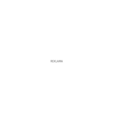
REKLAMA