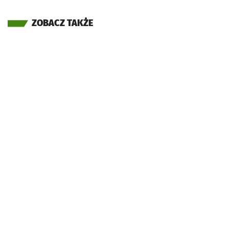
ZOBACZ TAKŻE