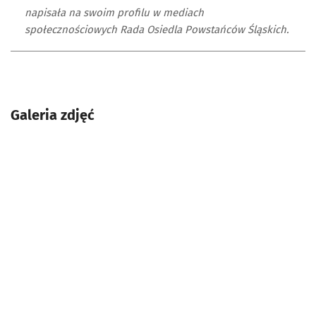
napisała na swoim profilu w mediach
społecznościowych Rada Osiedla Powstańców Śląskich.
Galeria zdjęć