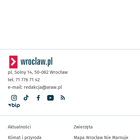
pl. Solny 14,
50-062
Wrocław
tel. 71 776 71 42
e-mail:
redakcja@araw.pl
Aktualności
Zwierzęta
Klimat i przyroda
Mapa Wrocław Nie Marnuje