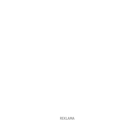
REKLAMA