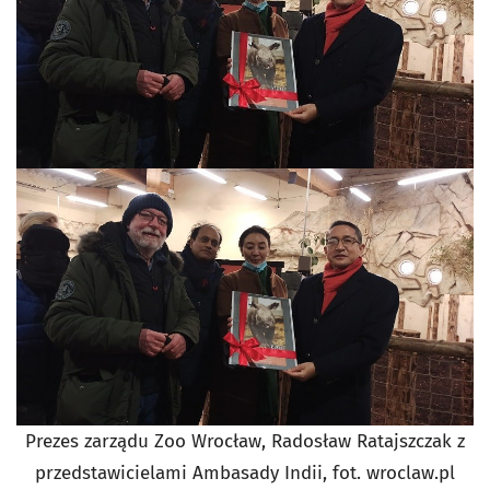
Prezes zarządu Zoo Wrocław, Radosław Ratajszczak z
przedstawicielami Ambasady Indii, fot. wroclaw.pl