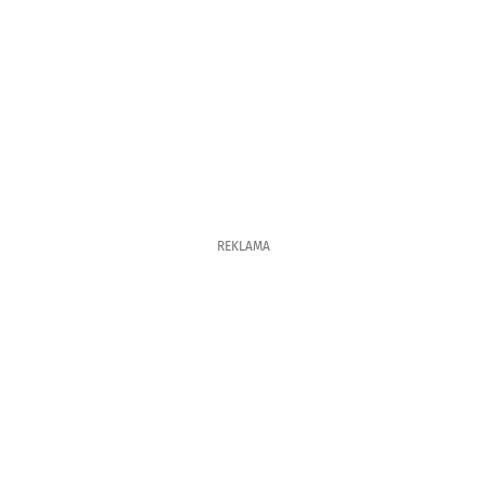
REKLAMA