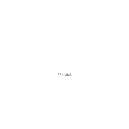
REKLAMA