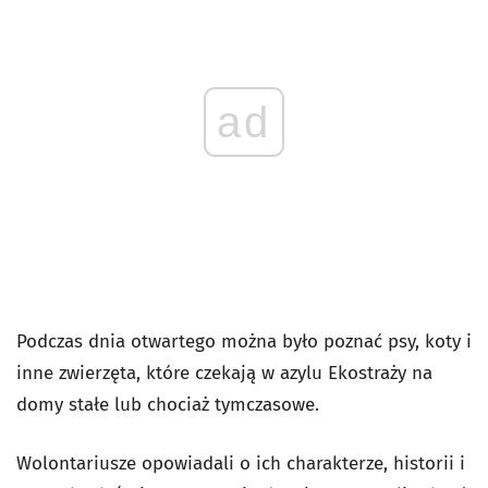
ad
Podczas dnia otwartego można było poznać psy, koty i
inne zwierzęta, które czekają w azylu Ekostraży na
domy stałe lub chociaż tymczasowe.
Wolontariusze opowiadali o ich charakterze, historii i