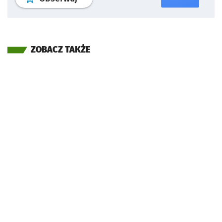
ZOBACZ TAKŻE