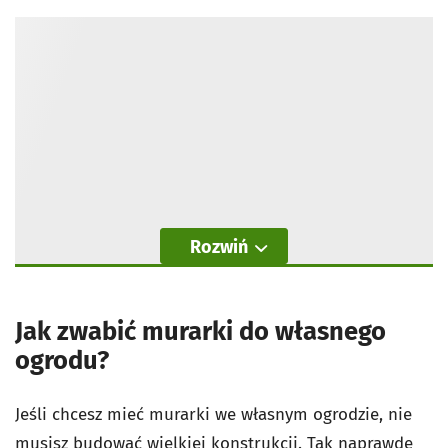
Rozwiń
Jak zwabić murarki do własnego
ogrodu?
Jeśli chcesz mieć murarki we własnym ogrodzie, nie
musisz budować wielkiej konstrukcji. Tak naprawdę