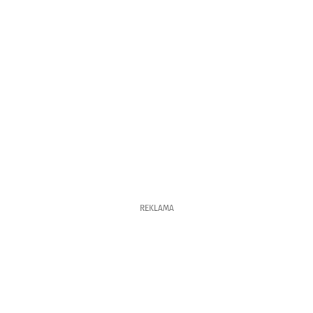
REKLAMA