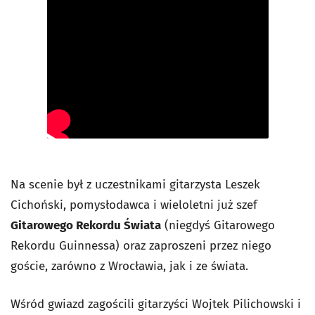
Na scenie był z uczestnikami gitarzysta Leszek
Cichoński, pomysłodawca i wieloletni już szef
Gitarowego Rekordu Świata
(niegdyś Gitarowego
Rekordu Guinnessa) oraz zaproszeni przez niego
goście, zarówno z Wrocławia, jak i ze świata.
Wśród gwiazd zagościli gitarzyści Wojtek Pilichowski i