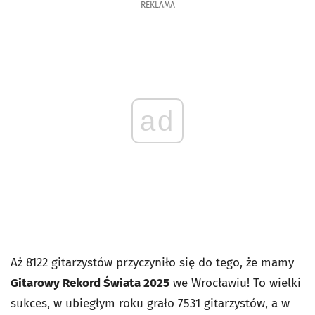
REKLAMA
ad
Aż 8122 gitarzystów przyczyniło się do tego, że mamy
Gitarowy Rekord Świata 2025
we Wrocławiu! To wielki
sukces, w ubiegłym roku grało 7531 gitarzystów, a w