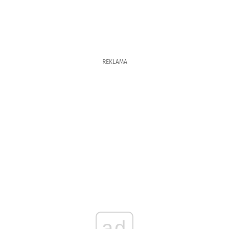
REKLAMA
ad