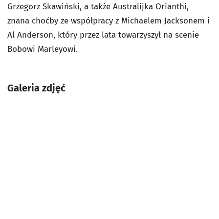
Grzegorz Skawiński, a także Australijka Orianthi,
znana choćby ze współpracy z Michaelem Jacksonem i
Al Anderson, który przez lata towarzyszył na scenie
Bobowi Marleyowi.
Galeria zdjęć