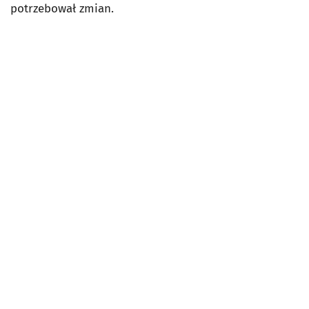
potrzebował zmian.