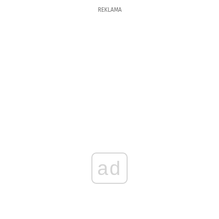
REKLAMA
ad