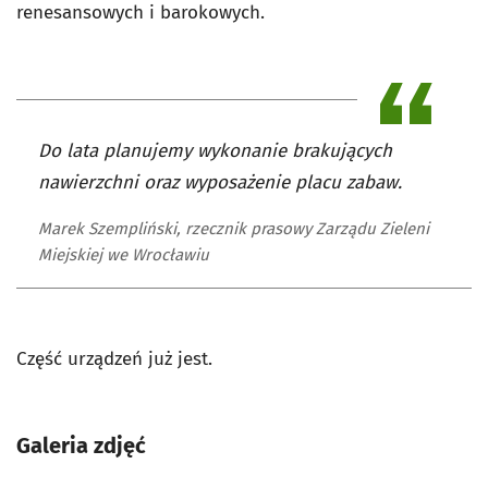
renesansowych i barokowych.
Do lata planujemy wykonanie brakujących
nawierzchni oraz wyposażenie placu zabaw.
Marek Szempliński, rzecznik prasowy Zarządu Zieleni
Miejskiej we Wrocławiu
Część urządzeń już jest.
Galeria zdjęć