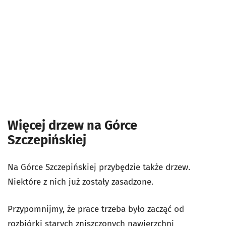
Więcej drzew na Górce
Szczepińskiej
Na Górce Szczepińskiej przybędzie także drzew.
Niektóre z nich już zostały zasadzone.
Przypomnijmy, że prace trzeba było zacząć od
rozbiórki starych zniszczonych nawierzchni