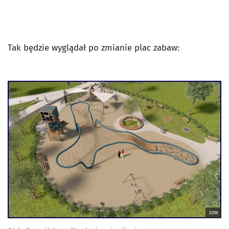
Tak będzie wyglądał po zmianie plac zabaw:
ZZM