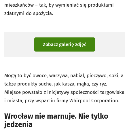
mieszkańców – tak, by wymieniać się produktami
zdatnymi do spożycia.
Zobacz galerię zdjęć
Mogą to być owoce, warzywa, nabiał, pieczywo, soki, a
także produkty suche, jak kasza, mąka, czy ryż.
Miejsce powstało z inicjatywy społeczności targowiska
i miasta, przy wsparciu firmy Whirpool Corporation.
Wrocław nie marnuje. Nie tylko
jedzenia