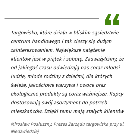
Targowisko, które działa w bliskim sąsiedztwie
centrum handlowego i tak cieszy się dużym
zainteresowaniem. Największe natężenie
klientów jest w piątek i sobotę. Zauważyliśmy, że
od jakiegoś czasu odwiedzają nas coraz młodsi
ludzie, młode rodziny z dziećmi, dla których
świeże, jakościowe warzywa i owoce oraz
ekologiczne produkty są coraz ważniejsze. Kupcy
dostosowują swój asortyment do potrzeb
mieszkańców. Dzięki temu mają stałych klientów
Mirosław Posłuszny, Prezes Zarządu targowiska przy ul.
Niedźwiedziej