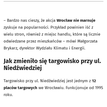
– Bardzo nas cieszy, że akcja
Wrocław nie marnuje
zyskuje na popularności. Przykład powinien iść z
wielu stron, również z miejsc handlu, które są licznie
odwiedzane przez mieszkańców – mówi Małgorzata
Brykarz, dyrektor Wydziału Klimatu i Energii.
Jak zmieniło się targowisko przy ul.
Niedźwiedziej
Targowisko przy ul. Niedźwiedziej jest jednym z
12
placów targowych
we Wrocławiu. Funkcjonuje od 1995
roku.