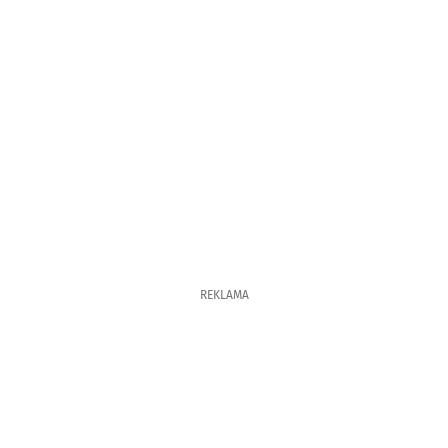
REKLAMA