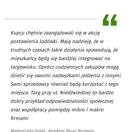
Kupcy chętnie zaangażowali się w akcję
postawienia lodówki. Mają nadzieję, że w
trudnych czasach takie działania spowodują, że
mieszkańcy będą się bardziej integrować na
targowisku. Oprócz codziennych zakupów mogą
dzielić się swoimi nadwyżkami jedzenia z innymi.
Sami sprzedawcy również będą korzystać z tego
miejsca. Targ przy ul. Niedźwiedziej to bardzo
dobry przykład odpowiedzialności społecznej
oraz współpracy pomiędzy mikro i makro
firmami
Małgorzata Golak, dyrektor Biura Rozwoju