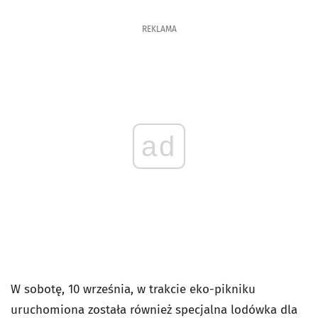
REKLAMA
ad
W sobotę, 10 września, w trakcie eko-pikniku
uruchomiona została również specjalna lodówka dla