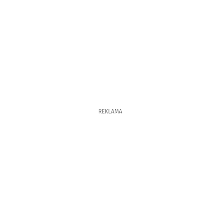
REKLAMA