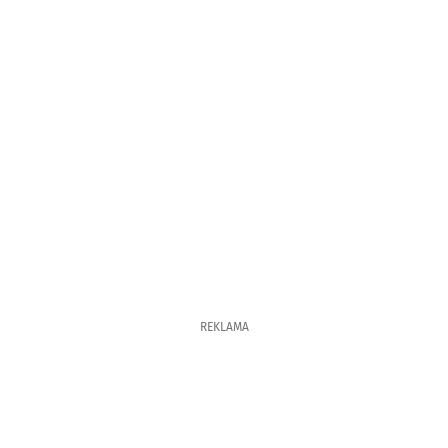
REKLAMA