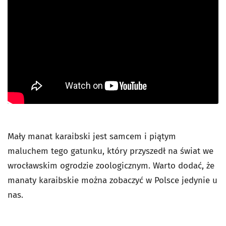
Mały manat karaibski jest samcem i piątym
maluchem tego gatunku, który przyszedł na świat we
wrocławskim ogrodzie zoologicznym. Warto dodać, że
manaty karaibskie można zobaczyć w Polsce jedynie u
nas.