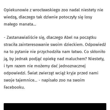
Opiekunowie z wrocławskiego zoo nadal niestety nie
wiedzą, dlaczego tak dziwnie potoczyły się losy
małego manata...
- Zastanawialiście się, dlaczego Abel na początku
straciła zainteresowanie swoim dzieckiem. Odpowiedź
na to pytanie nie przychodziła nam łatwo. Co skłoniło
ją, by jednak podjąć opiekę nad maluchem? Niestety,
i tym razem nie możemy dać jednoznacznej
odpowiedzi. Świat zwierząt wciąż kryje przed nami
swoje tajemnice... - napisało zoo na swoim
Facebooku.