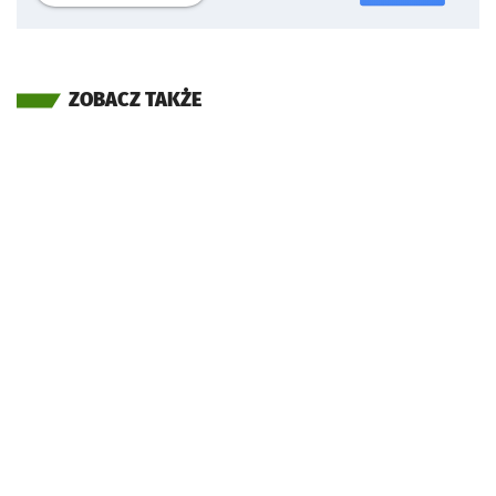
ZOBACZ TAKŻE