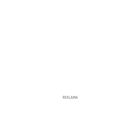
REKLAMA