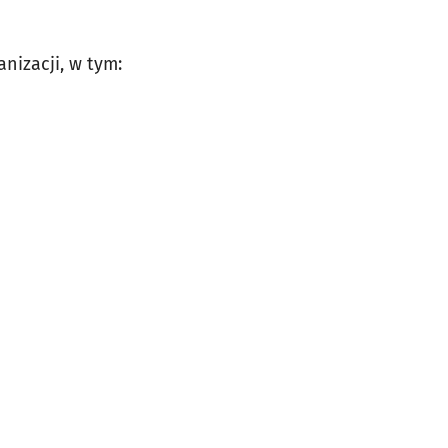
nizacji, w tym: