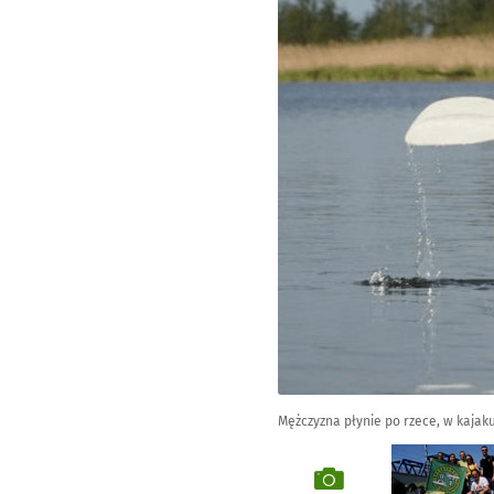
Mężczyzna płynie po rzece, w kajak