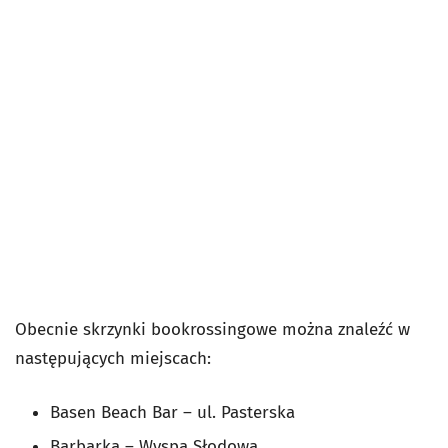
Obecnie skrzynki bookrossingowe można znaleźć w
następujących miejscach:
Basen Beach Bar – ul. Pasterska
Barbarka – Wyspa Słodowa