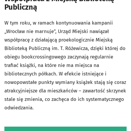
Publiczną
W tym roku, w ramach kontynuowania kampanii
„Wrocław nie marnuje”, Urząd Miejski nawiązał
współpracę z działającą proekologicznie Miejską
Biblioteką Publiczną im. T. Różewicza, dzięki której do
obiegu bookcrossingowego zaczynają regularnie
trafiać książki, na które nie ma miejsca na
bibliotecznych półkach. W efekcie istniejące i
nowopowstałe punkty wymiany książek stają się coraz
atrakcyjniejsze dla mieszkańców – zawartość skrzynek
stale się zmienia, co zachęca do ich systematycznego
odwiedzania.