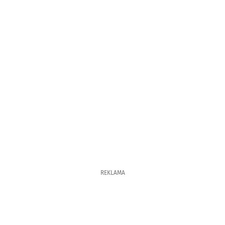
REKLAMA