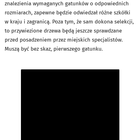
znalezienia wymaganych gatunków o odpowiednich
rozmiarach, zapewne będzie odwiedzał różne szkółki
w kraju i zagranicą. Poza tym, że sam dokona selekcji,
to przywiezione drzewa będą jeszcze sprawdzane
przed posadzeniem przez miejskich specjalistów.
Muszą być bez skaz, pierwszego gatunku.