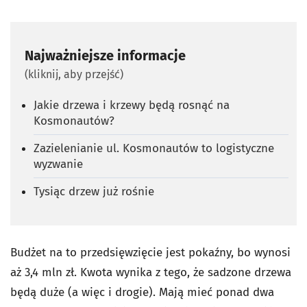
Najważniejsze informacje
(kliknij, aby przejść)
Jakie drzewa i krzewy będą rosnąć na
Kosmonautów?
Zazielenianie ul. Kosmonautów to logistyczne
wyzwanie
Tysiąc drzew już rośnie
Budżet na to przedsięwzięcie jest pokaźny, bo wynosi
aż 3,4 mln zł. Kwota wynika z tego, że sadzone drzewa
będą duże (a więc i drogie). Mają mieć ponad dwa