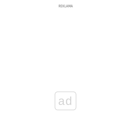
REKLAMA
ad