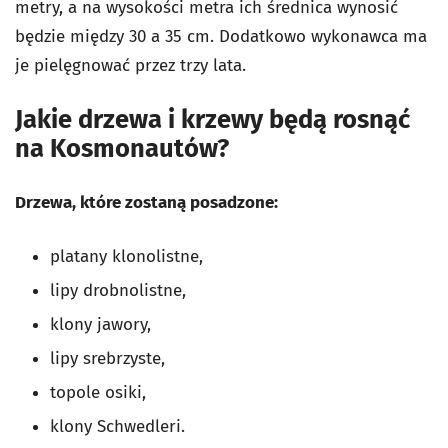
metry, a na wysokości metra ich średnica wynosić
będzie między 30 a 35 cm. Dodatkowo wykonawca ma
je pielęgnować przez trzy lata.
Jakie drzewa i krzewy będą rosnąć
na Kosmonautów?
Drzewa, które zostaną posadzone:
platany klonolistne,
lipy drobnolistne,
klony jawory,
lipy srebrzyste,
topole osiki,
klony Schwedleri.