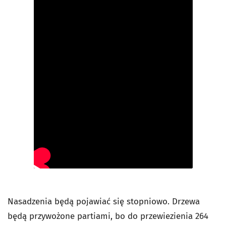
Nasadzenia będą pojawiać się stopniowo. Drzewa
będą przywożone partiami, bo do przewiezienia 264