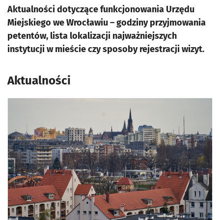
Aktualności dotyczące funkcjonowania Urzędu
Miejskiego we Wrocławiu – godziny przyjmowania
petentów, lista lokalizacji najważniejszych
instytucji w mieście czy sposoby rejestracji wizyt.
Aktualności