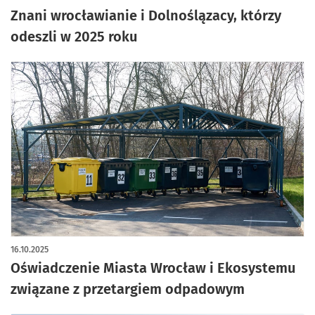
Znani wrocławianie i Dolnoślązacy, którzy
odeszli w 2025 roku
16.10.2025
Oświadczenie Miasta Wrocław i Ekosystemu
związane z przetargiem odpadowym