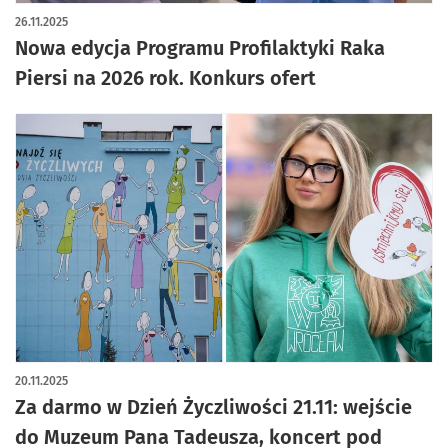
26.11.2025
Nowa edycja Programu Profilaktyki Raka
Piersi na 2026 rok. Konkurs ofert
20.11.2025
Za darmo w Dzień Życzliwości 21.11: wejście
do Muzeum Pana Tadeusza, koncert pod