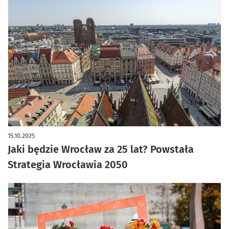
15.10.2025
Jaki będzie Wrocław za 25 lat? Powstała
Strategia Wrocławia 2050