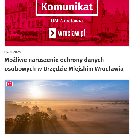
04.11.2025
Możliwe naruszenie ochrony danych
osobowych w Urzędzie Miejskim Wrocławia