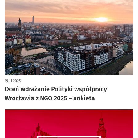
19.11.2025
Oceń wdrażanie Polityki współpracy
Wrocławia z NGO 2025 – ankieta