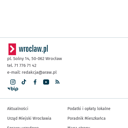
pl. Solny 14,
50-062
Wrocław
tel. 71 776 71 42
e-mail:
redakcja@araw.pl
Aktualności
Podatki i opłaty lokalne
Urząd Miejski Wrocławia
Poradnik Mieszkańca