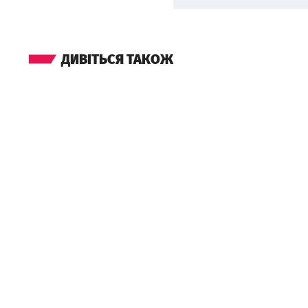
ДИВІТЬСЯ ТАКОЖ