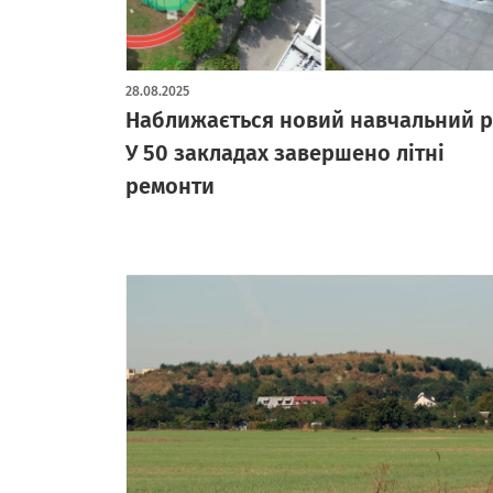
28.08.2025
Наближається новий навчальний р
У 50 закладах завершено літні
ремонти