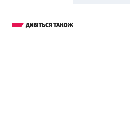
ДИВІТЬСЯ ТАКОЖ