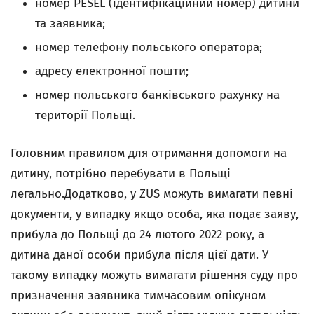
номер PESEL (ідентифікаційний номер) дитини
та заявника;
номер телефону польського оператора;
адресу електронної пошти;
номер польського банківського рахунку на
території Польщі.
Головним правилом для отримання допомоги на
дитину, потрібно перебувати в Польщі
легально.Додатково, у ZUS можуть вимагати певні
документи, у випадку якщо особа, яка подає заяву,
прибула до Польщі до 24 лютого 2022 року, а
дитина даної особи прибула після цієї дати. У
такому випадку можуть вимагати рішення суду про
призначення заявника тимчасовим опікуном