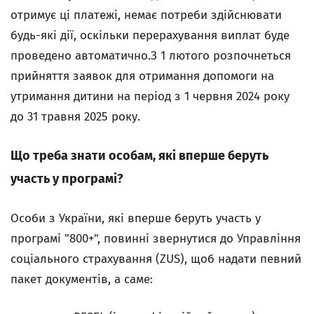
отримує ці платежі, немає потреби здійснювати
будь-які дії, оскільки перерахування виплат буде
проведено автоматично.З 1 лютого розпочнеться
прийняття заявок для отримання допомоги на
утримання дитини на період з 1 червня 2024 року
до 31 травня 2025 року.
Що треба знати особам, які вперше беруть
участь у програмі?
Особи з України, які вперше беруть участь у
програмі "800+", повинні звернутися до Управління
соціального страхування (ZUS), щоб надати певний
пакет документів, а саме: