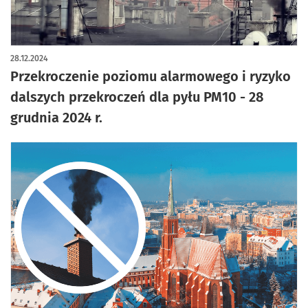
28.12.2024
Przekroczenie poziomu alarmowego i ryzyko
dalszych przekroczeń dla pyłu PM10 - 28
grudnia 2024 r.