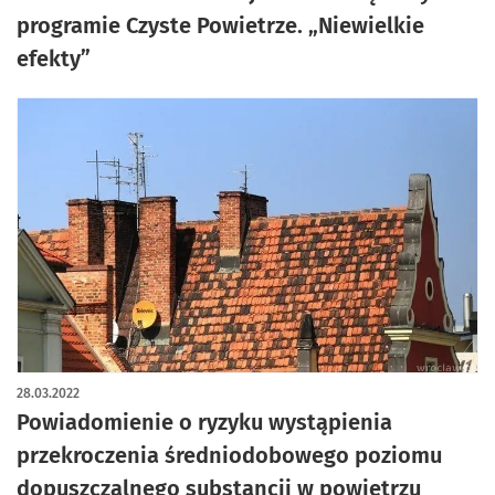
programie Czyste Powietrze. „Niewielkie
efekty”
28.03.2022
Powiadomienie o ryzyku wystąpienia
przekroczenia średniodobowego poziomu
dopuszczalnego substancji w powietrzu