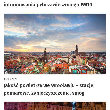
informowania pyłu zawieszonego PM10
18.03.2025
Jakość powietrza we Wrocławiu – stacje
pomiarowe, zanieczyszczenia, smog