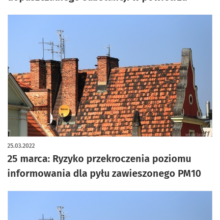
25.03.2022
25 marca: Ryzyko przekroczenia poziomu
informowania dla pyłu zawieszonego PM10