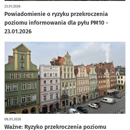
23.01.2026
Powiadomienie o ryzyku przekroczenia
poziomu informowania dla pyłu PM10 -
23.01.2026
08.01.2026
Ważne: Ryzyko przekroczenia poziomu