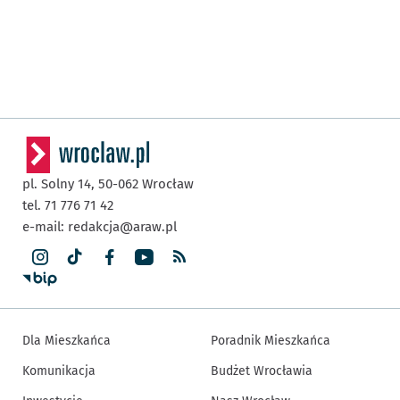
pl. Solny 14,
50-062
Wrocław
tel. 71 776 71 42
e-mail:
redakcja@araw.pl
Dla Mieszkańca
Poradnik Mieszkańca
Komunikacja
Budżet Wrocławia