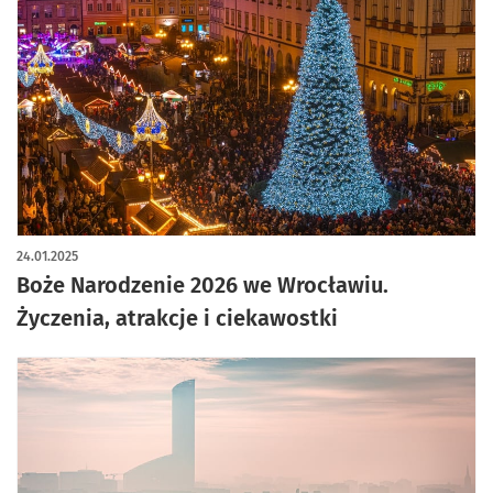
24.01.2025
Boże Narodzenie 2026 we Wrocławiu.
Życzenia, atrakcje i ciekawostki