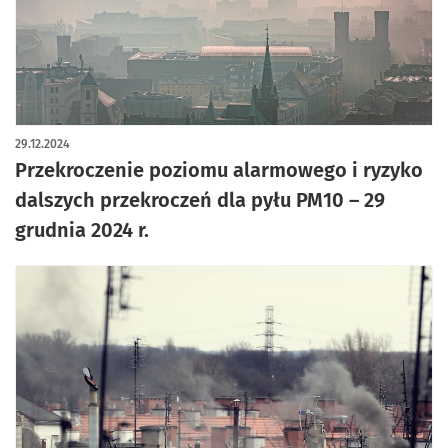
29.12.2024
Przekroczenie poziomu alarmowego i ryzyko
dalszych przekroczeń dla pyłu PM10 – 29
grudnia 2024 r.