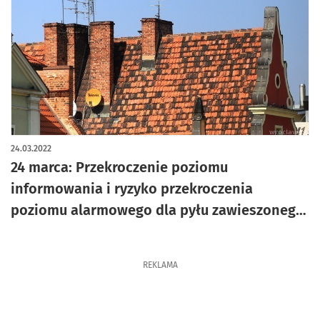
24.03.2022
24 marca: Przekroczenie poziomu
informowania i ryzyko przekroczenia
poziomu alarmowego dla pyłu zawieszonego
PM10
REKLAMA