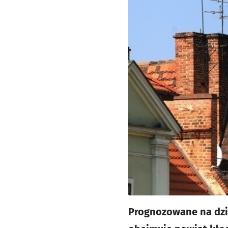
Prognozowane na dzie