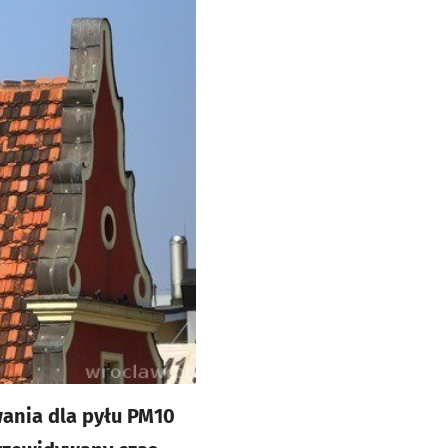
ania dla pyłu PM10