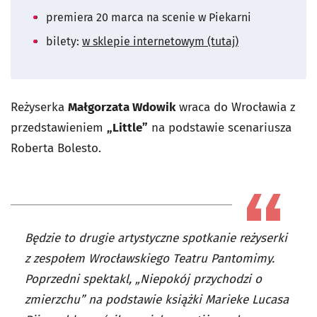
premiera 20 marca na scenie w Piekarni
bilety:
w sklepie internetowym (tutaj)
Reżyserka
Małgorzata Wdowik
wraca do Wrocławia z
przedstawieniem
„Little”
na podstawie scenariusza
Roberta Bolesto.
Będzie to drugie artystyczne spotkanie reżyserki
z zespołem Wrocławskiego Teatru Pantomimy.
Poprzedni spektakl, „Niepokój przychodzi o
zmierzchu” na podstawie książki Marieke Lucasa