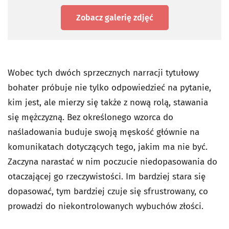
Zobacz galerię zdjęć
Wobec tych dwóch sprzecznych narracji tytułowy
bohater próbuje nie tylko odpowiedzieć na pytanie,
kim jest, ale mierzy się także z nową rolą, stawania
się mężczyzną. Bez określonego wzorca do
naśladowania buduje swoją męskość głównie na
komunikatach dotyczących tego, jakim ma nie być.
Zaczyna narastać w nim poczucie niedopasowania do
otaczającej go rzeczywistości. Im bardziej stara się
dopasować, tym bardziej czuje się sfrustrowany, co
prowadzi do niekontrolowanych wybuchów złości.