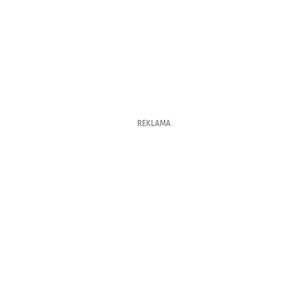
REKLAMA