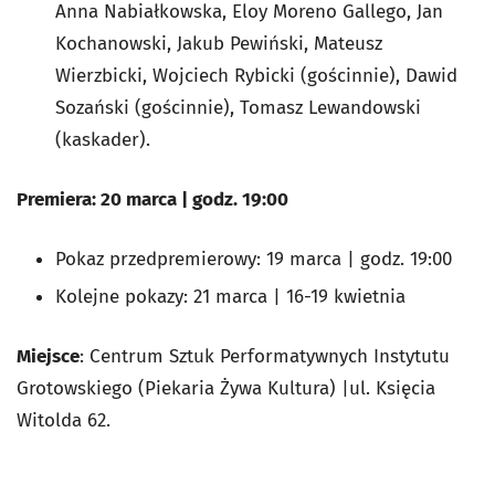
Anna Nabiałkowska, Eloy Moreno Gallego, Jan
Kochanowski, Jakub Pewiński, Mateusz
Wierzbicki, Wojciech Rybicki (gościnnie), Dawid
Sozański (gościnnie), Tomasz Lewandowski
(kaskader).
Premiera: 20 marca | godz. 19:00
Pokaz przedpremierowy: 19 marca | godz. 19:00
Kolejne pokazy: 21 marca | 16-19 kwietnia
Miejsce
: Centrum Sztuk Performatywnych Instytutu
Grotowskiego (Piekaria Żywa Kultura) |ul. Księcia
Witolda 62.