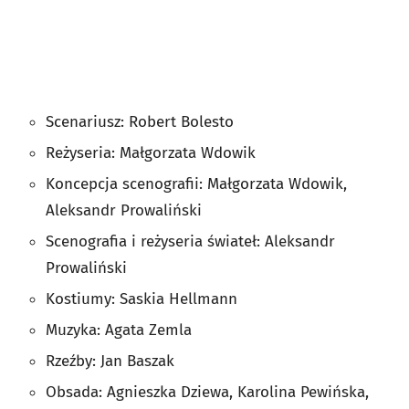
Scenariusz: Robert Bolesto
Reżyseria: Małgorzata Wdowik
Koncepcja scenografii: Małgorzata Wdowik,
Aleksandr Prowaliński
Scenografia i reżyseria świateł: Aleksandr
Prowaliński
Kostiumy: Saskia Hellmann
Muzyka: Agata Zemla
Rzeźby: Jan Baszak
Obsada: Agnieszka Dziewa, Karolina Pewińska,