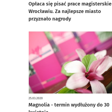
Opłaca się pisać prace magisterskie
Wrocławiu. Za najlepsze miasto
przyznało nagrody
25.03.2020
Magnolia - termin wydłużony do 30