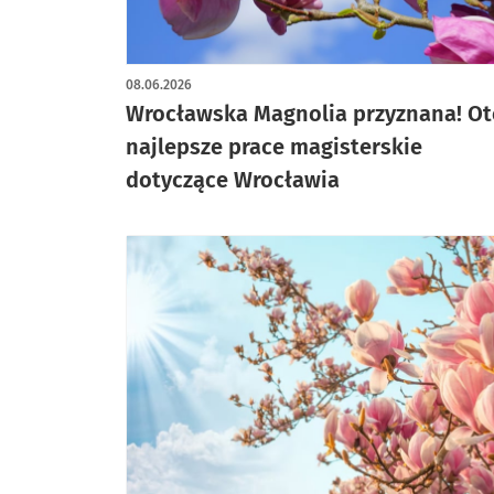
08.06.2026
Wrocławska Magnolia przyznana! Ot
najlepsze prace magisterskie
dotyczące Wrocławia