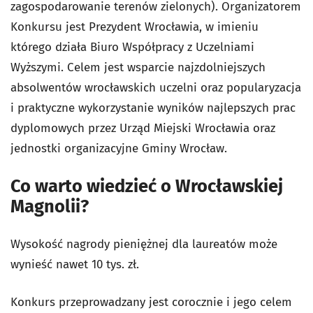
zagospodarowanie terenów zielonych). Organizatorem
Konkursu jest Prezydent Wrocławia, w imieniu
którego działa Biuro Współpracy z Uczelniami
Wyższymi. Celem jest wsparcie najzdolniejszych
absolwentów wrocławskich uczelni oraz popularyzacja
i praktyczne wykorzystanie wyników najlepszych prac
dyplomowych przez Urząd Miejski Wrocławia oraz
jednostki organizacyjne Gminy Wrocław.
Co warto wiedzieć o Wrocławskiej
Magnolii?
Wysokość nagrody pieniężnej dla laureatów może
wynieść nawet 10 tys. zł.
Konkurs przeprowadzany jest corocznie i jego celem