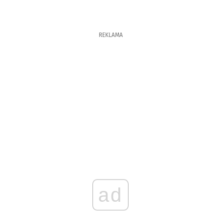
REKLAMA
ad