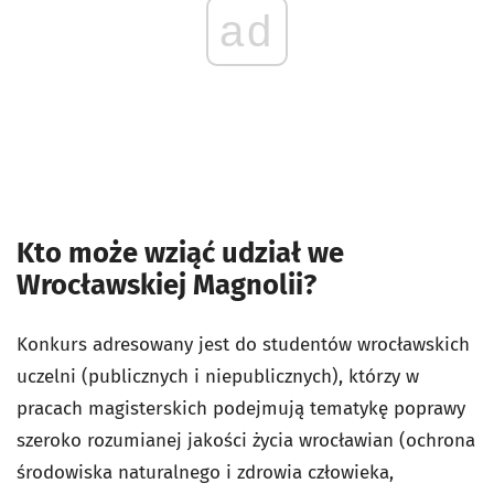
ad
Kto może wziąć udział we
Wrocławskiej Magnolii?
Konkurs adresowany jest do studentów wrocławskich
uczelni (publicznych i niepublicznych), którzy w
pracach magisterskich podejmują tematykę poprawy
szeroko rozumianej jakości życia wrocławian (ochrona
środowiska naturalnego i zdrowia człowieka,