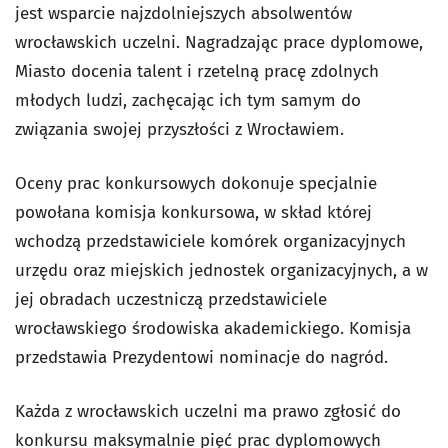
jest wsparcie najzdolniejszych absolwentów
wrocławskich uczelni. Nagradzając prace dyplomowe,
Miasto docenia talent i rzetelną pracę zdolnych
młodych ludzi, zachęcając ich tym samym do
związania swojej przyszłości z Wrocławiem.
Oceny prac konkursowych dokonuje specjalnie
powołana komisja konkursowa, w skład której
wchodzą przedstawiciele komórek organizacyjnych
urzędu oraz miejskich jednostek organizacyjnych, a w
jej obradach uczestniczą przedstawiciele
wrocławskiego środowiska akademickiego. Komisja
przedstawia Prezydentowi nominacje do nagród.
Każda z wrocławskich uczelni ma prawo zgłosić do
konkursu maksymalnie pięć prac dyplomowych