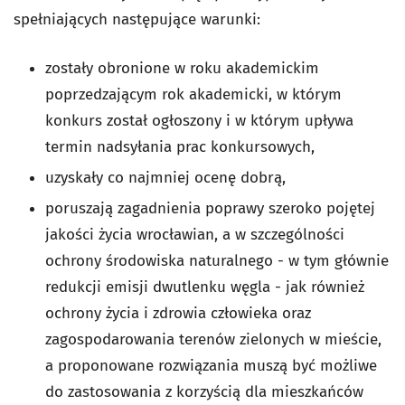
spełniających następujące warunki:
zostały obronione w roku akademickim
poprzedzającym rok akademicki, w którym
konkurs został ogłoszony i w którym upływa
termin nadsyłania prac konkursowych,
uzyskały co najmniej ocenę dobrą,
poruszają zagadnienia poprawy szeroko pojętej
jakości życia wrocławian, a w szczególności
ochrony środowiska naturalnego - w tym głównie
redukcji emisji dwutlenku węgla - jak również
ochrony życia i zdrowia człowieka oraz
zagospodarowania terenów zielonych w mieście,
a proponowane rozwiązania muszą być możliwe
do zastosowania z korzyścią dla mieszkańców