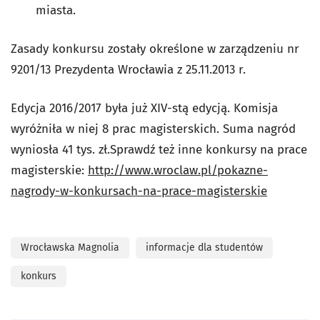
miasta.
Zasady konkursu zostały określone w zarządzeniu nr
9201/13 Prezydenta Wrocławia z 25.11.2013 r.
Edycja 2016/2017 była już XIV-stą edycją. Komisja
wyróżniła w niej 8 prac magisterskich. Suma nagród
wyniosła 41 tys. zł.Sprawdź też inne konkursy na prace
magisterskie:
http://www.wroclaw.pl/pokazne-
nagrody-w-konkursach-na-prace-magisterskie
Wrocławska Magnolia
informacje dla studentów
konkurs