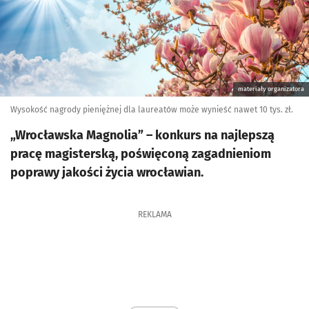
materiały organizatora
Wysokość nagrody pieniężnej dla laureatów może wynieść nawet 10 tys. zł.
„Wrocławska Magnolia” – konkurs na najlepszą
pracę magisterską, poświęconą zagadnieniom
poprawy jakości życia wrocławian.
REKLAMA