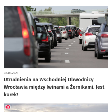
08.03.2023
Utrudnienia na Wschodniej Obwodnicy
Wrocławia między Iwinami a Żernikami. Jest
korek!