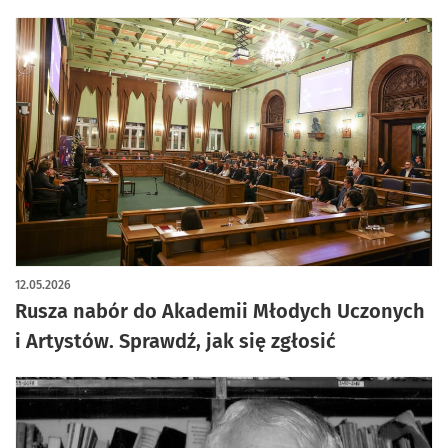
12.05.2026
Rusza nabór do Akademii Młodych Uczonych
i Artystów. Sprawdź, jak się zgłosić