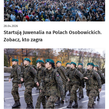
28.04.2026
Startują Juwenalia na Polach Osobowickich.
Zobacz, kto zagra