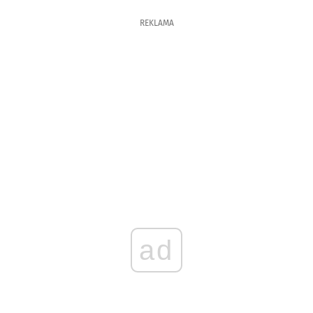
REKLAMA
ad