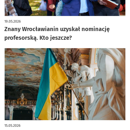
19.05.2026
Znany Wrocławianin uzyskał nominację
profesorską. Kto jeszcze?
15.05.2026