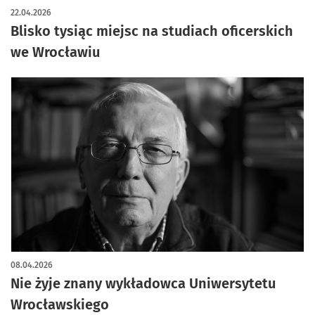
22.04.2026
Blisko tysiąc miejsc na studiach oficerskich
we Wrocławiu
08.04.2026
Nie żyje znany wykładowca Uniwersytetu
Wrocławskiego