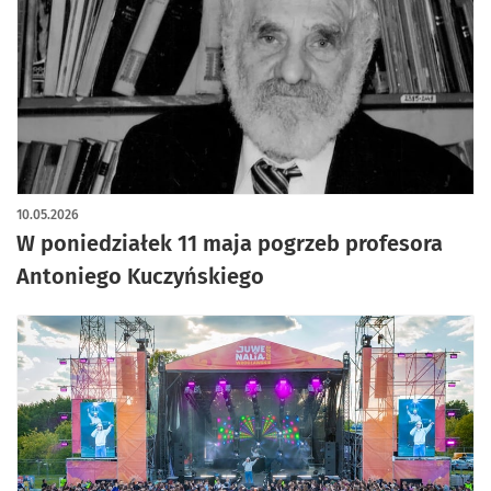
10.05.2026
W poniedziałek 11 maja pogrzeb profesora
Antoniego Kuczyńskiego