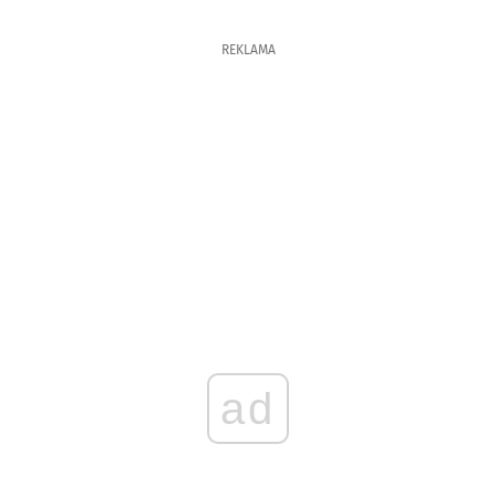
REKLAMA
ad