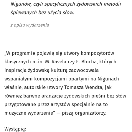
Nigunów, czyli specyficznych żydowskich melodii
śpiewanych bez użycia słów.
z opisu wydarzenia
„W programie pojawią się utwory kompozytorów
klasycznych m.in. M. Ravela czy E. Blocha, których
inspiracja żydowską kulturą zaowocowała
wspaniałymi kompozycjami opartymi na Nigunach
właśnie, autorskie utwory Tomasza Wendta, jak
również barwne aranżacje żydowskich pieśni bez słów
przygotowane przez artystów specjalnie na to
muzyczne wydarzenie” — piszą organizatorzy.
Wystąpią: