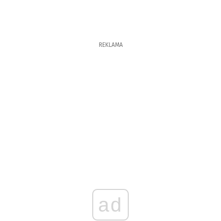
REKLAMA
ad