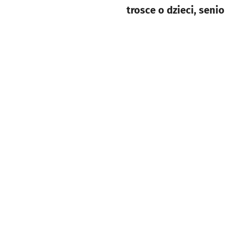
trosce o dzieci, seni