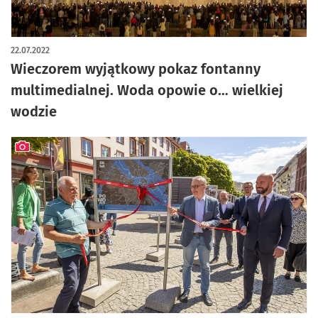
22.07.2022
Wieczorem wyjątkowy pokaz fontanny
multimedialnej. Woda opowie o… wielkiej
wodzie