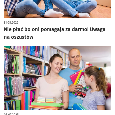
31.08.2025
Nie płać bo oni pomagają za darmo! Uwaga
na oszustów
08.07.2025