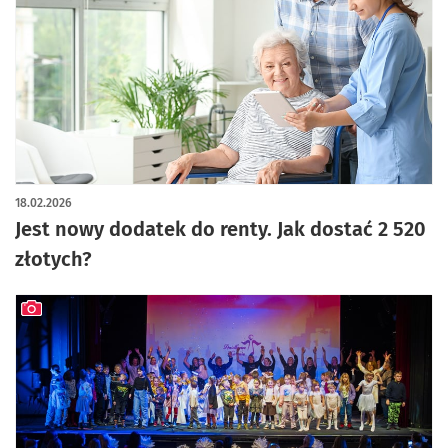
18.02.2026
Jest nowy dodatek do renty. Jak dostać 2 520
złotych?