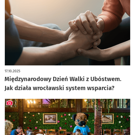
17.10.2025
Międzynarodowy Dzień Walki z Ubóstwem.
Jak działa wrocławski system wsparcia?