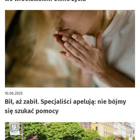
10.06.2025
Bił, aż zabił. Specjaliści apelują: nie bójmy
się szukać pomocy