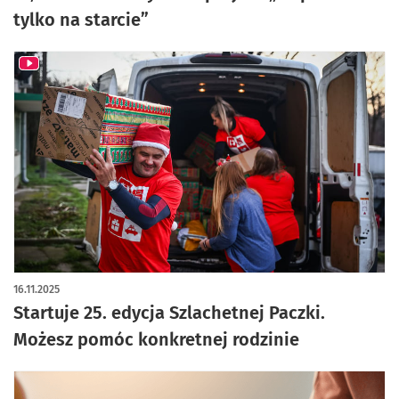
tylko na starcie”
16.11.2025
Startuje 25. edycja Szlachetnej Paczki.
Możesz pomóc konkretnej rodzinie