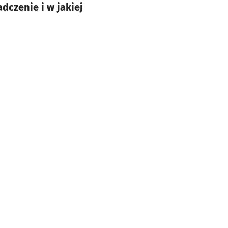
dczenie i w jakiej