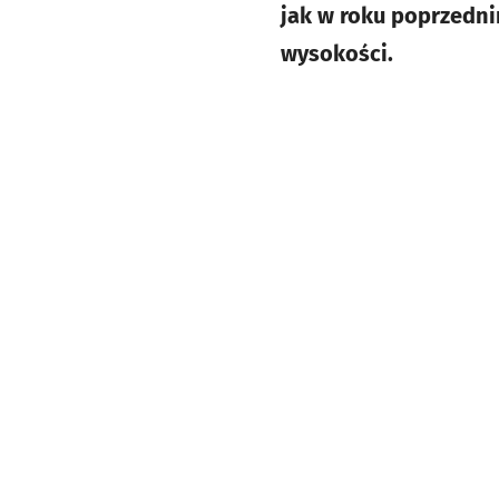
jak w roku poprzedni
wysokości.