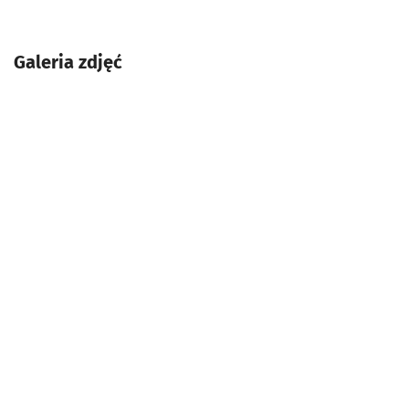
Galeria zdjęć