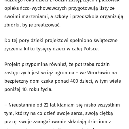
opiekuńczo-wychowawczych przygotowują listy ze
swoimi marzeniami, a szkoły i przedszkola organizują
zbiórki, by je zrealizować.
Do tej pory dzięki projektowi spełniono świąteczne
życzenia kilku tysięcy dzieci w całej Polsce.
Projekt przypomina również, że potrzeba rodzin
zastępczych jest wciąż ogromna – we Wrocławiu na
bezpieczny dom czeka ponad 400 dzieci, w tym wiele
poniżej 10. roku życia.
– Nieustannie od 22 lat kłaniam się nisko wszystkim
tym, którzy na co dzień swoje serca, swoją ciężką
pracę, swoje zaangażowanie składają dzieciom z