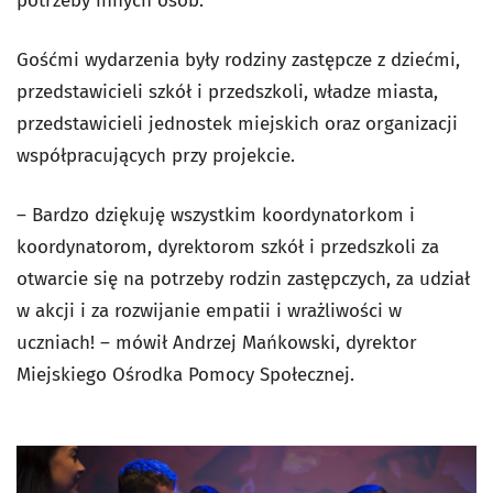
potrzeby innych osób.
Gośćmi wydarzenia były rodziny zastępcze z dziećmi,
przedstawicieli szkół i przedszkoli, władze miasta,
przedstawicieli jednostek miejskich oraz organizacji
współpracujących przy projekcie.
– Bardzo dziękuję wszystkim koordynatorkom i
koordynatorom, dyrektorom szkół i przedszkoli za
otwarcie się na potrzeby rodzin zastępczych, za udział
w akcji i za rozwijanie empatii i wrażliwości w
uczniach! – mówił Andrzej Mańkowski, dyrektor
Miejskiego Ośrodka Pomocy Społecznej.