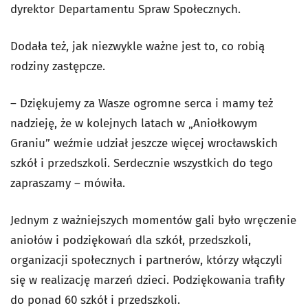
dyrektor Departamentu Spraw Społecznych.
Dodała też, jak niezwykle ważne jest to, co robią
rodziny zastępcze.
– Dziękujemy za Wasze ogromne serca i mamy też
nadzieję, że w kolejnych latach w „Aniołkowym
Graniu” weźmie udział jeszcze więcej wrocławskich
szkół i przedszkoli. Serdecznie wszystkich do tego
zapraszamy – mówiła.
Jednym z ważniejszych momentów gali było wręczenie
aniołów i podziękowań dla szkół, przedszkoli,
organizacji społecznych i partnerów, którzy włączyli
się w realizację marzeń dzieci. Podziękowania trafiły
do ponad 60 szkół i przedszkoli.