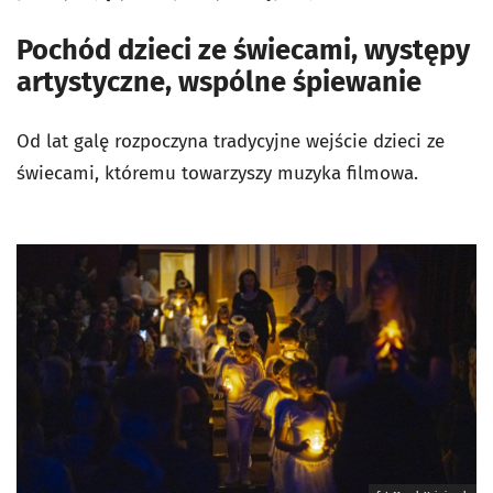
Pochód dzieci ze świecami, występy
artystyczne, wspólne śpiewanie
Od lat galę rozpoczyna tradycyjne wejście dzieci ze
świecami, któremu towarzyszy muzyka filmowa.