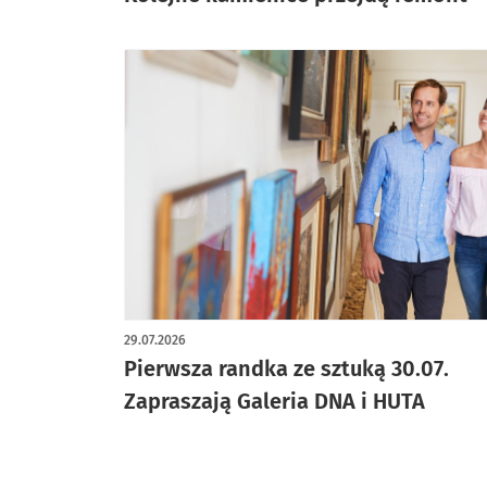
29.07.2026
Pierwsza randka ze sztuką 30.07.
Zapraszają Galeria DNA i HUTA