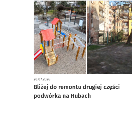
28.07.2026
Bliżej do remontu drugiej części
podwórka na Hubach