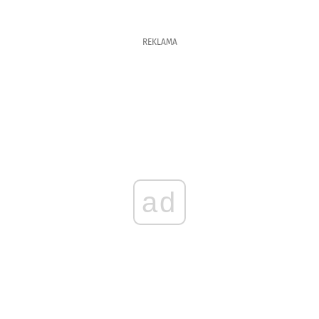
REKLAMA
ad