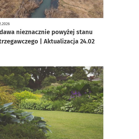
2.2026
dawa nieznacznie powyżej stanu
trzegawczego | Aktualizacja 24.02