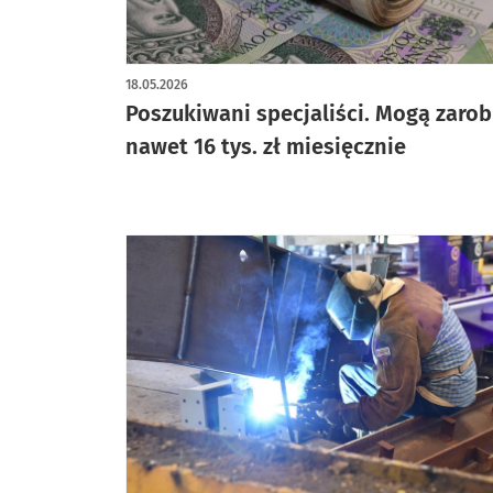
18.05.2026
Poszukiwani specjaliści. Mogą zarob
nawet 16 tys. zł miesięcznie