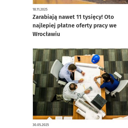
18.11.2025
Zarabiają nawet 11 tysięcy! Oto
najlepiej płatne oferty pracy we
Wrocławiu
30.05.2025