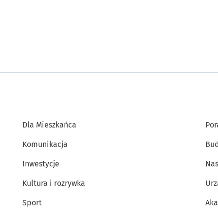
Dla Mieszkańca
Por
Komunikacja
Bud
Inwestycje
Nas
Kultura i rozrywka
Urz
Sport
Aka