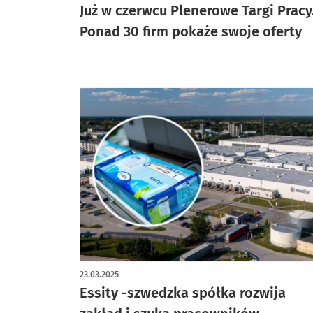
Już w czerwcu Plenerowe Targi Pracy
Ponad 30 firm pokaże swoje oferty
23.03.2025
Essity -szwedzka spółka rozwija