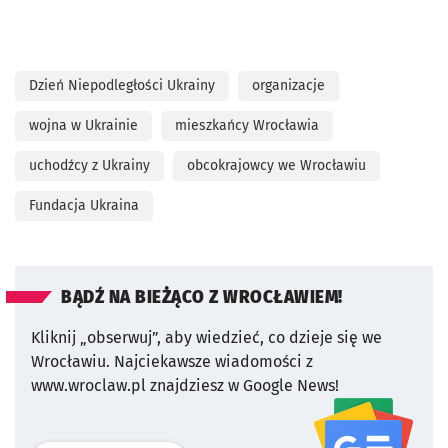
Dzień Niepodległości Ukrainy
organizacje
wojna w Ukrainie
mieszkańcy Wrocławia
uchodźcy z Ukrainy
obcokrajowcy we Wrocławiu
Fundacja Ukraina
BĄDŹ NA BIEŻĄCO Z WROCŁAWIEM!
Kliknij „obserwuj”, aby wiedzieć, co dzieje się we
Wrocławiu.
Najciekawsze wiadomości z
www.wroclaw.pl znajdziesz w Google News!