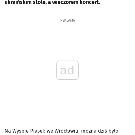
ukraińskim stole, a wieczorem koncert.
REKLAMA
ad
Na Wyspie Piasek we Wrocławiu, można dziś było