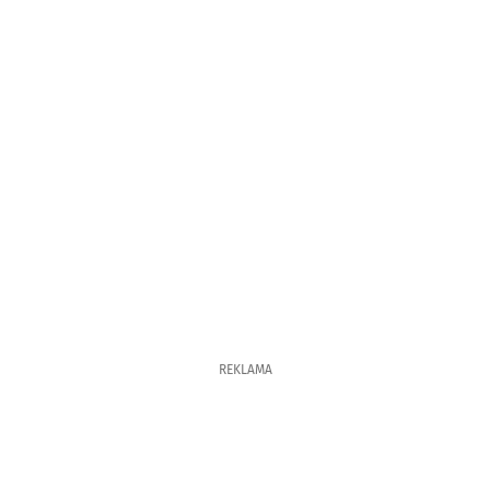
REKLAMA