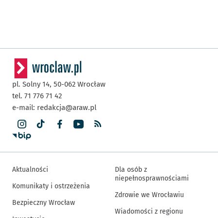
pl. Solny 14,
50-062
Wrocław
tel. 71 776 71 42
e-mail:
redakcja@araw.pl
Aktualności
Dla osób z
niepełnosprawnościami
Komunikaty i ostrzeżenia
Zdrowie we Wrocławiu
Bezpieczny Wrocław
Wiadomości z regionu