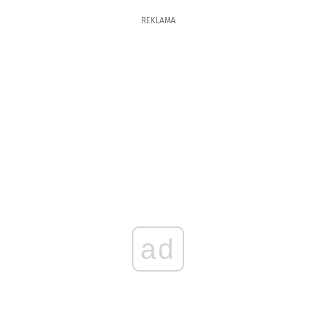
REKLAMA
ad