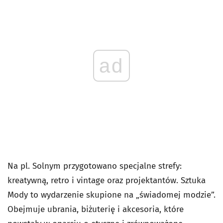
ad
Na pl. Solnym przygotowano specjalne strefy:
kreatywną, retro i vintage oraz projektantów. Sztuka
Mody to wydarzenie skupione na „świadomej modzie”.
Obejmuje ubrania, biżuterię i akcesoria, które