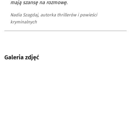
mają szansę na rozmowę.
Nadia Szagdaj, autorka thrillerów i powieści
kryminalnych
Galeria zdjęć