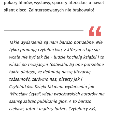
pokazy filmów, wystawy, spacery literackie, a nawet
silent disco. Zainteresowanych nie brakowało!
Takie wydarzenia są nam bardzo potrzebne. Nie
tylko promują czytelnictwo, z którym zdaje się
wcale nie być tak źle - ludzie kochają książki i to
widać po trwającym festiwalu. Są one potrzebne
także dlatego, że definiują naszą literacką
tożsamość, zarówno nas, pisarzy jak i
Czytelników. Dzięki takiemu wydarzeniu jak
"Wrocław Czyta", wielu wrocławskich autorów ma
szansę zabrać publicznie głos. A to bardzo
ciekawi, lotni i mądrzy ludzie. Czytelnicy zaś,