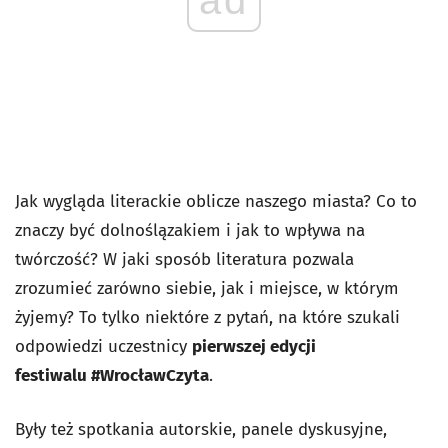
Jak wygląda literackie oblicze naszego miasta? Co to
znaczy być dolnoślązakiem i jak to wpływa na
twórczość? W jaki sposób literatura pozwala
zrozumieć zarówno siebie, jak i miejsce, w którym
żyjemy? To tylko niektóre z pytań, na które szukali
odpowiedzi uczestnicy
pierwszej edycji
festiwalu #WrocławCzyta
.
Były też spotkania autorskie, panele dyskusyjne,