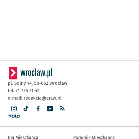
pl. Solny 14,
50-062
Wrocław
tel. 71 776 71 42
e-mail:
redakcja@araw.pl
Dla Mieszkańca
Poradnik Mieszkańca