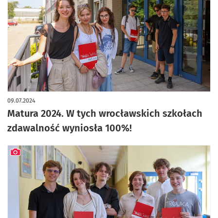
09.07.2024
Matura 2024. W tych wrocławskich szkołach
zdawalność wyniosła 100%!