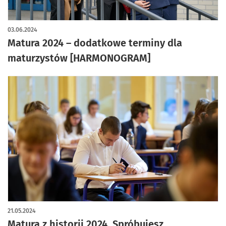
03.06.2024
Matura 2024 – dodatkowe terminy dla
maturzystów [HARMONOGRAM]
21.05.2024
Matura z historii 2024. Spróbujesz