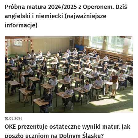
Próbna matura 2024/2025 z Operonem. Dziś
angielski i niemiecki (najważniejsze
informacje)
10.09.2024
OKE prezentuje ostateczne wyniki matur. Jak
poszło uczniom na Dolnym Śląsku?