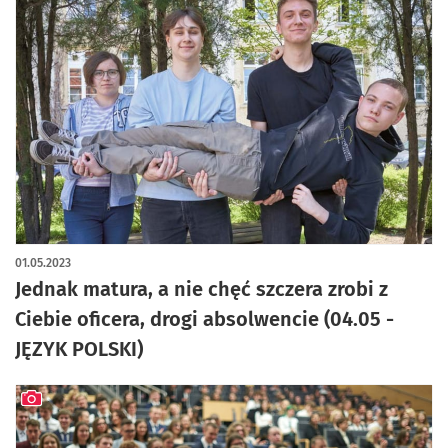
01.05.2023
Jednak matura, a nie chęć szczera zrobi z
Ciebie oficera, drogi absolwencie (04.05 -
JĘZYK POLSKI)