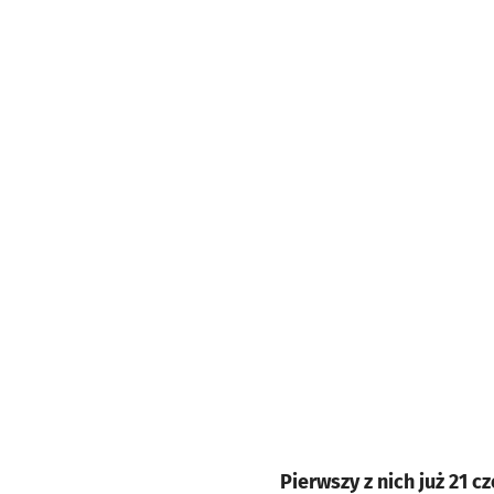
Pierwszy z nich już 21 c