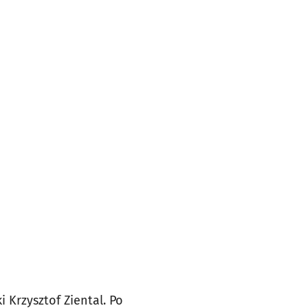
 Krzysztof Ziental. Po