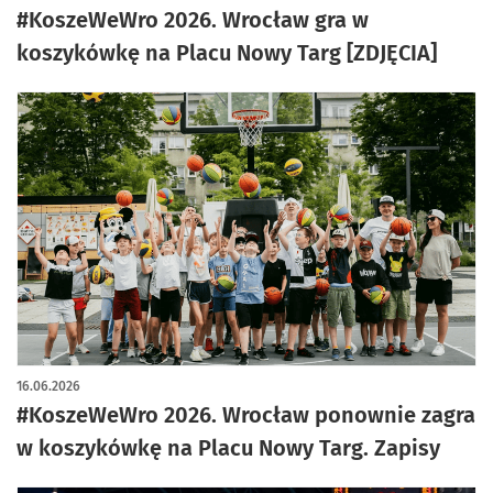
#KoszeWeWro 2026. Wrocław gra w
koszykówkę na Placu Nowy Targ [ZDJĘCIA]
16.06.2026
#KoszeWeWro 2026. Wrocław ponownie zagra
w koszykówkę na Placu Nowy Targ. Zapisy