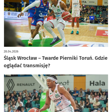
28.04.2026
Śląsk Wrocław – Twarde Pierniki Toruń. Gdzie
oglądać transmisję?