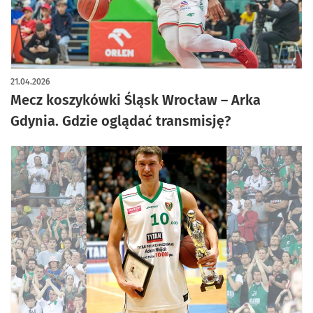
21.04.2026
Mecz koszykówki Śląsk Wrocław – Arka
Gdynia. Gdzie oglądać transmisję?