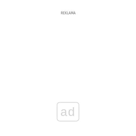
REKLAMA
ad