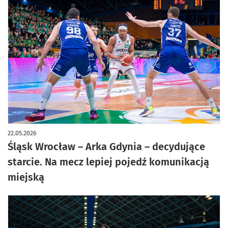
22.05.2026
Śląsk Wrocław – Arka Gdynia – decydujące
starcie. Na mecz lepiej pojedź komunikacją
miejską