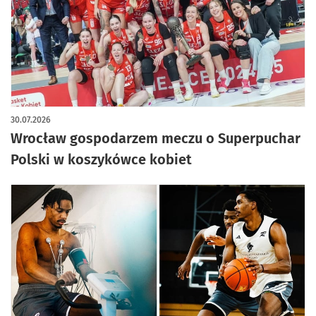
30.07.2026
Wrocław gospodarzem meczu o Superpuchar
Polski w koszykówce kobiet