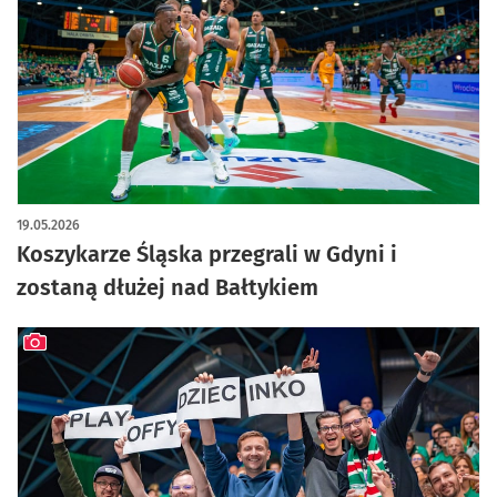
19.05.2026
Koszykarze Śląska przegrali w Gdyni i
zostaną dłużej nad Bałtykiem