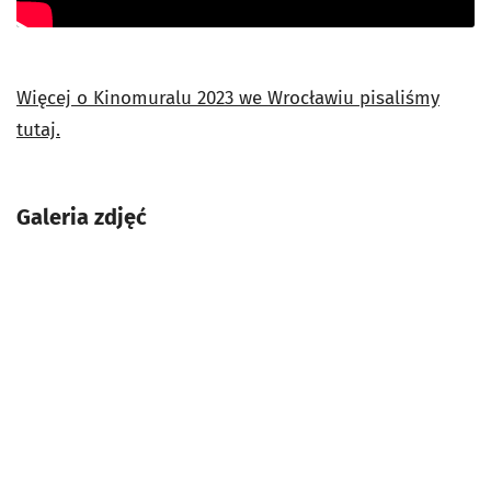
Więcej o Kinomuralu 2023 we Wrocławiu pisaliśmy
tutaj.
Galeria zdjęć