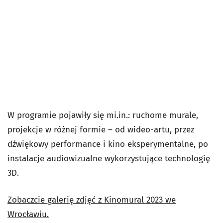
W programie pojawiły się mi.in.: ruchome murale,
projekcje w różnej formie – od wideo-artu, przez
dźwiękowy performance i kino eksperymentalne, po
instalacje audiowizualne wykorzystujące technologię
3D.
Zobaczcie galerię zdjęć z Kinomural 2023 we
Wrocławiu.