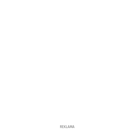
REKLAMA