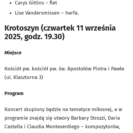
Carys Gittins – flet
Lise Vandersmissen – harfa.
Krotoszyn (czwartek 11 września
2025, godz. 19.30)
Miejsce
Kościół pw. kościół pw. św. Apostołów Piotra i Pawła
(ul. Klasztorna 3)
Program
Koncert skupiony będzie na tematyce miłosnej, a w
programie znajdą się utwory Barbary Strozzi, Daria
Castella i Claudia Monteverdiego – kompozytorów,