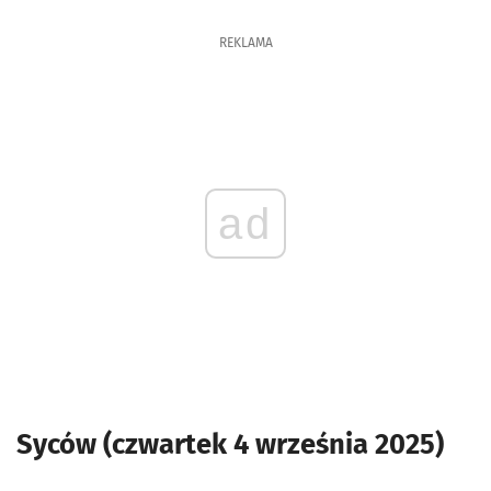
REKLAMA
ad
Syców (czwartek 4 września 2025)