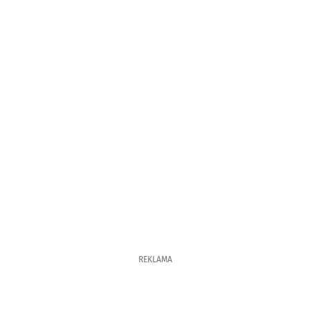
REKLAMA