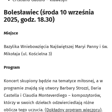
Bolesławiec (środa 10 września
2025, godz. 18.30)
Miejsce
Bazylika Wniebowzięcia Najświętszej Maryi Panny i św.
Mikołaja (ul. Kościelna 3)
Program
Koncert skupiony będzie na tematyce miłosnej, a w
programie znajdą się utwory Barbary Strozzi, Daria
Castella i Claudia Monteverdiego – kompozytorów,
którzy w swoich dziełach odzwierciedlają różne
oblicza tego uczucia.
(Dokładny program wieczoru)
.