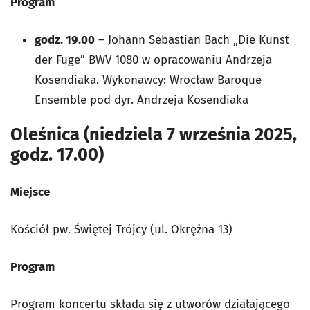
Program
godz. 19.00
– Johann Sebastian Bach „Die Kunst
der Fuge” BWV 1080 w opracowaniu Andrzeja
Kosendiaka. Wykonawcy: Wrocław Baroque
Ensemble pod dyr. Andrzeja Kosendiaka
Oleśnica (niedziela 7 września 2025,
godz. 17.00)
Miejsce
Kościół pw. Świętej Trójcy (ul. Okrężna 13)
Program
Program koncertu składa się z utworów działającego